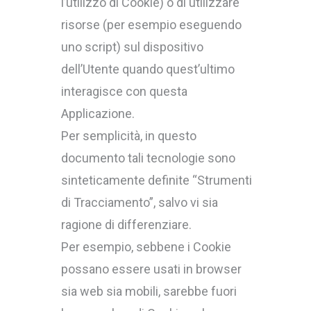
l’utilizzo di Cookie) o di utilizzare
risorse (per esempio eseguendo
uno script) sul dispositivo
dell’Utente quando quest’ultimo
interagisce con questa
Applicazione.
Per semplicità, in questo
documento tali tecnologie sono
sinteticamente definite “Strumenti
di Tracciamento”, salvo vi sia
ragione di differenziare.
Per esempio, sebbene i Cookie
possano essere usati in browser
sia web sia mobili, sarebbe fuori